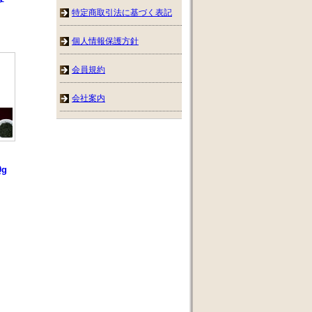
特定商取引法に基づく表記
個人情報保護方針
会員規約
会社案内
g