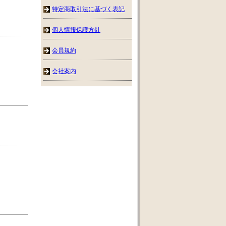
特定商取引法に基づく表記
個人情報保護方針
会員規約
会社案内